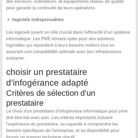
des serveurs, ordinateurs, et équipements réseau de qualité
pour garantir la continuité de leurs opérations.
logiciels indispensables
Les logiciels jouent un rôle crucial dans l’efficacité d’un système
informatique. Les PME doivent opter pour des solutions
logicielles qui répondent à leurs besoins métiers tout en
assurant une compatibilité optimale avec leur infrastructure
existante.
choisir un prestataire
d’infogérance adapté
Critères de sélection d’un
prestataire
Le choix d’un prestataire d’infogérance informatique pour pme
doit être fait avec soin. Les critères importants incluent
l’expérience du prestataire, sa capacité à comprendre les
besoins spécifiques de l’entreprise, et sa disponibilité pour
fournir un support technique réactif.