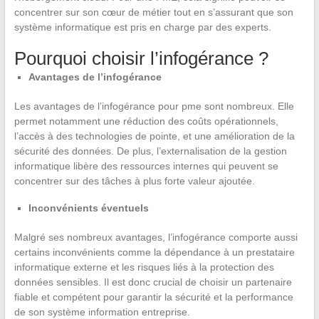
concentrer sur son cœur de métier tout en s’assurant que son
système informatique est pris en charge par des experts.
Pourquoi choisir l’infogérance ?
Avantages de l’infogérance
Les avantages de l’infogérance pour pme sont nombreux. Elle
permet notamment une réduction des coûts opérationnels,
l’accès à des technologies de pointe, et une amélioration de la
sécurité des données. De plus, l’externalisation de la gestion
informatique libère des ressources internes qui peuvent se
concentrer sur des tâches à plus forte valeur ajoutée.
Inconvénients éventuels
Malgré ses nombreux avantages, l’infogérance comporte aussi
certains inconvénients comme la dépendance à un prestataire
informatique externe et les risques liés à la protection des
données sensibles. Il est donc crucial de choisir un partenaire
fiable et compétent pour garantir la sécurité et la performance
de son système information entreprise.