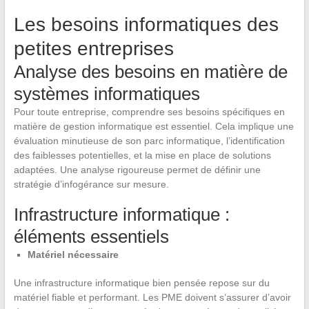
Les besoins informatiques des
petites entreprises
Analyse des besoins en matière de
systèmes informatiques
Pour toute entreprise, comprendre ses besoins spécifiques en
matière de gestion informatique est essentiel. Cela implique une
évaluation minutieuse de son parc informatique, l’identification
des faiblesses potentielles, et la mise en place de solutions
adaptées. Une analyse rigoureuse permet de définir une
stratégie d’infogérance sur mesure.
Infrastructure informatique :
éléments essentiels
Matériel nécessaire
Une infrastructure informatique bien pensée repose sur du
matériel fiable et performant. Les PME doivent s’assurer d’avoir