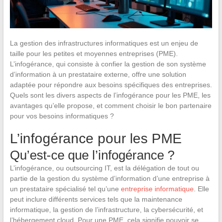
La gestion des infrastructures informatiques est un enjeu de
taille pour les petites et moyennes entreprises (PME).
L’infogérance, qui consiste à confier la gestion de son système
d’information à un prestataire externe, offre une solution
adaptée pour répondre aux besoins spécifiques des entreprises.
Quels sont les divers aspects de l’infogérance pour les PME, les
avantages qu’elle propose, et comment choisir le bon partenaire
pour vos besoins informatiques ?
L’infogérance pour les PME
Qu’est-ce que l’infogérance ?
L’infogérance, ou outsourcing IT, est la délégation de tout ou
partie de la gestion du système d’information d’une entreprise à
un prestataire spécialisé tel qu’une
entreprise informatique
. Elle
peut inclure différents services tels que la maintenance
informatique, la gestion de l’infrastructure, la cybersécurité, et
l’hébergement cloud. Pour une PME, cela signifie pouvoir se