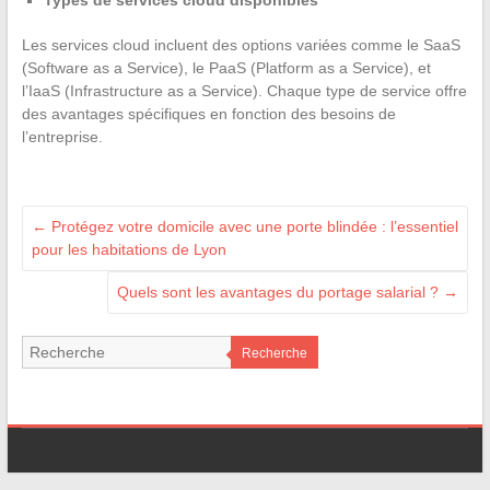
Les services cloud incluent des options variées comme le SaaS
(Software as a Service), le PaaS (Platform as a Service), et
l’IaaS (Infrastructure as a Service). Chaque type de service offre
des avantages spécifiques en fonction des besoins de
l’entreprise.
←
Protégez votre domicile avec une porte blindée : l’essentiel
pour les habitations de Lyon
Quels sont les avantages du portage salarial ?
→
Recherche