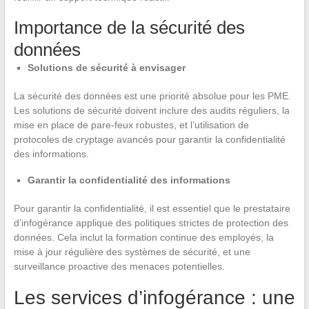
Importance de la sécurité des
données
Solutions de sécurité à envisager
La sécurité des données est une priorité absolue pour les PME.
Les solutions de sécurité doivent inclure des audits réguliers, la
mise en place de pare-feux robustes, et l’utilisation de
protocoles de cryptage avancés pour garantir la confidentialité
des informations.
Garantir la confidentialité des informations
Pour garantir la confidentialité, il est essentiel que le prestataire
d’infogérance applique des politiques strictes de protection des
données. Cela inclut la formation continue des employés, la
mise à jour régulière des systèmes de sécurité, et une
surveillance proactive des menaces potentielles.
Les services d’infogérance : une