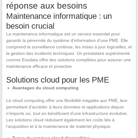
réponse aux besoins
Maintenance informatique : un
besoin crucial
La maintenance informatique est un service essentiel pour
garantir la pérennité du système d’information d’une PME. Elle
comprend la surveillance continue, les mises à jour logicielles, et
la gestion des incidents techniques. Un prestataire expérimenté
comme Exodata offre des solutions complètes pour assurer une
maintenance efficace et proactive.
Solutions cloud pour les PME
Avantages du cloud computing
Le cloud computing offre une flexibilité inégalée aux PME, leur
permettant d’accéder à leurs données et applications depuis
n’importe où, tout en bénéficiant d’une infrastructure évolutive.
Les solutions cloud réduisent également les coûts liés à
l’acquisition et à la maintenance de matériel physique.
Types de services cloud disponibles