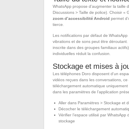
WhatsApp propose d’augmenter la taille d
Discussions > Taille de police). Choisir « G
zoom d’accessibilité Android
permet d’o
tierce.
Les notifications par défaut de WhatsApp 
vibrations et de sons peut être déroutant.
inscrite dans des groupes familiaux actifs
individuelles réduit la confusion.
Stockage et mises à jo
Les téléphones Doro disposent d’un espa
vidéos reçues dans les conversations, ce q
téléchargement automatique uniquement e
dans les paramètres de l’application prése
Aller dans Paramètres > Stockage et
Décocher le téléchargement automatiq
Vérifier l’espace utilisé par WhatsAp
stockage