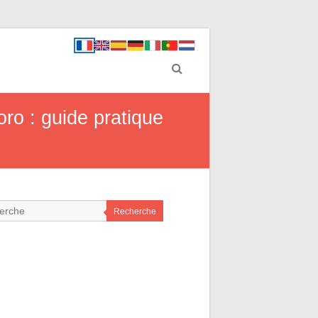
ro : guide pratique
Recherche