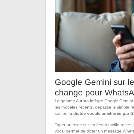
Google Gemini sur le
change pour Whats
La gamme Aurora intègre Google Gemini c
les modèles récents, dépasse le simple r
senior,
la dictée vocale améliorée par 
Taper un texte sur un écran tactile reste
vocal permet de dicter un message WhatsA