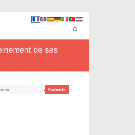
pleinement de ses
Recherche