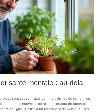
 et santé mentale : au-delà
s croisés sont souvent cités comme activités de stimulation.
de compétences nouvelles sollicite le cerveau de façon plus
ours en ligne, s’initier à un instrument de musique : ces