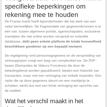
specifieke beperkingen om
rekening mee te houden
De Franse markt heeft bijzonderheden die het werk van een
radar bemoeilijken. De fragmentatie van gegevensbronnen is er
één van: tussen algemene portals, agentschapsites, exclusieve
mandaten die niet online worden verspreid en notariële
databases,
dekt geen enkele platform de totale hoeveelheid
beschikbare goederen op een bepaald moment
.
De regelgeving rond persoonsgegevens en de verspreiding van
verkoopprijzen voegt een laag van complexiteit toe. De DVF-
bases (Demandes de Valeurs Foncières) die door de
belastingdienst worden gepubliceerd, bieden een historiek van
transacties, maar met een vertraging van enkele maanden. Een
radar die op deze gegevens steunt om een marktprijs te
schatten, werkt dus met een lichte vertraging ten opzichte van
de realiteit.
Wat het verschil maakt in het