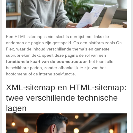
Een HTML-sitemap is niet slechts een lijst met links die
onderaan de pagina zijn gestapeld. Op een platform zoals On
Flex, waar de inhoud verschillende thema’s en geneste
subrubrieken dekt, speelt deze pagina de rol van een
functionele kaart van de boomstructuur
: het toont alle
beschikbare paden, zonder afhankelijk te zijn van het
hoofdmenu of de interne zoekfunctie.
XML-sitemap en HTML-sitemap:
twee verschillende technische
lagen