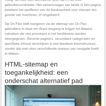
gebruikersoriëntatie. Het samenvoegen van beide in één pagina
betekent het opofferen van de leesbaarheid voor mensen ten
gunste van machines, of omgekeerd.
Op On Flex stelt navigeren via de sitemap van On Flex
gebruikers in staat om direct toegang te krijgen tot diepere
rubrieken die niet prominent in het hoofdmenu worden
weergegeven. Recente pagina’s, secundaire categorieën en
specifieke inhoud verschijnen in een leesbare boomstructuur,
zonder dat men door verschillende niveaus van navigatie hoeft
te klikken.
HTML-sitemap en
toegankelijkheid: een
onderschat alternatief pad