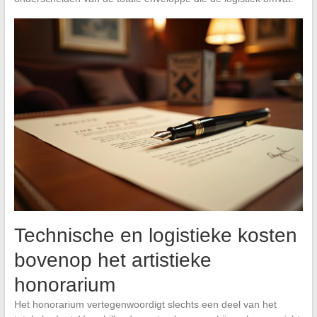
Technische en logistieke kosten
bovenop het artistieke
honorarium
Het honorarium vertegenwoordigt slechts een deel van het