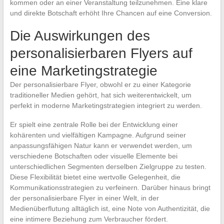
kommen oder an einer Veranstaltung teilzunehmen. Eine klare
und direkte Botschaft erhöht Ihre Chancen auf eine Conversion.
Die Auswirkungen des
personalisierbaren Flyers auf
eine Marketingstrategie
Der personalisierbare Flyer, obwohl er zu einer Kategorie
traditioneller Medien gehört, hat sich weiterentwickelt, um
perfekt in moderne Marketingstrategien integriert zu werden.
Er spielt eine zentrale Rolle bei der Entwicklung einer
kohärenten und vielfältigen Kampagne. Aufgrund seiner
anpassungsfähigen Natur kann er verwendet werden, um
verschiedene Botschaften oder visuelle Elemente bei
unterschiedlichen Segmenten derselben Zielgruppe zu testen.
Diese Flexibilität bietet eine wertvolle Gelegenheit, die
Kommunikationsstrategien zu verfeinern. Darüber hinaus bringt
der personalisierbare Flyer in einer Welt, in der
Medienüberflutung alltäglich ist, eine Note von Authentizität, die
eine intimere Beziehung zum Verbraucher fördert.