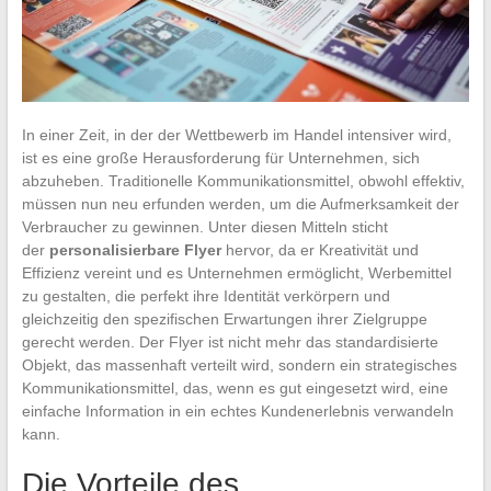
In einer Zeit, in der der Wettbewerb im Handel intensiver wird,
ist es eine große Herausforderung für Unternehmen, sich
abzuheben. Traditionelle Kommunikationsmittel, obwohl effektiv,
müssen nun neu erfunden werden, um die Aufmerksamkeit der
Verbraucher zu gewinnen. Unter diesen Mitteln sticht
der
personalisierbare Flyer
hervor, da er Kreativität und
Effizienz vereint und es Unternehmen ermöglicht, Werbemittel
zu gestalten, die perfekt ihre Identität verkörpern und
gleichzeitig den spezifischen Erwartungen ihrer Zielgruppe
gerecht werden. Der Flyer ist nicht mehr das standardisierte
Objekt, das massenhaft verteilt wird, sondern ein strategisches
Kommunikationsmittel, das, wenn es gut eingesetzt wird, eine
einfache Information in ein echtes Kundenerlebnis verwandeln
kann.
Die Vorteile des