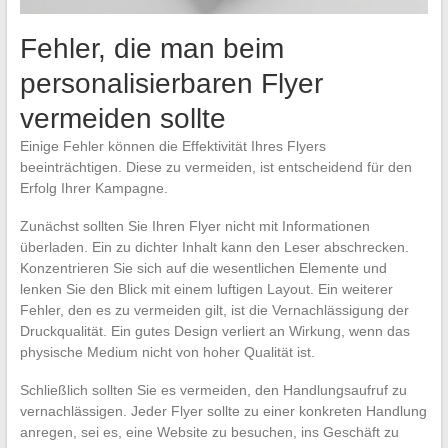
Fehler, die man beim
personalisierbaren Flyer
vermeiden sollte
Einige Fehler können die Effektivität Ihres Flyers
beeinträchtigen. Diese zu vermeiden, ist entscheidend für den
Erfolg Ihrer Kampagne.
Zunächst sollten Sie Ihren Flyer nicht mit Informationen
überladen. Ein zu dichter Inhalt kann den Leser abschrecken.
Konzentrieren Sie sich auf die wesentlichen Elemente und
lenken Sie den Blick mit einem luftigen Layout. Ein weiterer
Fehler, den es zu vermeiden gilt, ist die Vernachlässigung der
Druckqualität. Ein gutes Design verliert an Wirkung, wenn das
physische Medium nicht von hoher Qualität ist.
Schließlich sollten Sie es vermeiden, den Handlungsaufruf zu
vernachlässigen. Jeder Flyer sollte zu einer konkreten Handlung
anregen, sei es, eine Website zu besuchen, ins Geschäft zu