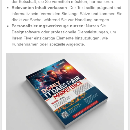
der Botschaft, die Sie vermitteln möchten, harmonieren.
Relevanten Inhalt verfassen
: Der Text sollte prägnant und
informativ sein. Vermeiden Sie lange Sätze und kommen Sie
direkt zur Sache, während Sie zur Handlung anregen.
Personalisierungswerkzeuge nutzen
: Nutzen Sie
Designsoftware oder professionelle Dienstleistungen, um
Ihrem Flyer einzigartige Elemente hinzuzufügen, wie
Kundennamen oder spezielle Angebote.