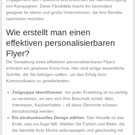
von Kampagnen. Diese Flexibilität macht ihn besonders
geeignet für kleine und große Unternehmen, die ihre Rendite
optimieren möchten.
Wie erstellt man einen
effektiven personalisierbaren
Flyer?
Die Gestaltung eines effektiven personalisierbaren Flyers
erfordert ein gewisses Know-how. Hier sind einige wesentliche
Schritte, die Sie befolgen sollten, um den Erfolg Ihrer
Kommunikation zu gewährleisten.
Zielgruppe identifizieren
: Vor jeder Erstellung ist es wichtig
zu verstehen, an wen sich Ihre Botschaft richtet. Alter,
Interessen, Kaufverhalten – all diese Elemente müssen
berücksichtigt werden.
Ein eindrucksvolles Design wählen
: Das Visuelle ist das
Erste, was ins Auge fällt. Wählen Sie Farben und Bilder, die
die Identität Ihrer Marke widerspiegeln und gleichzeitig mit