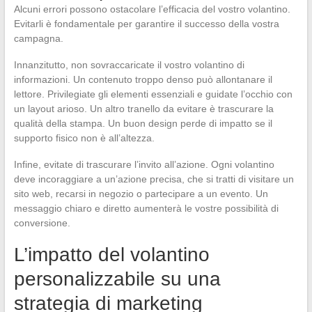
Alcuni errori possono ostacolare l’efficacia del vostro volantino.
Evitarli è fondamentale per garantire il successo della vostra
campagna.
Innanzitutto, non sovraccaricate il vostro volantino di
informazioni. Un contenuto troppo denso può allontanare il
lettore. Privilegiate gli elementi essenziali e guidate l’occhio con
un layout arioso. Un altro tranello da evitare è trascurare la
qualità della stampa. Un buon design perde di impatto se il
supporto fisico non è all’altezza.
Infine, evitate di trascurare l’invito all’azione. Ogni volantino
deve incoraggiare a un’azione precisa, che si tratti di visitare un
sito web, recarsi in negozio o partecipare a un evento. Un
messaggio chiaro e diretto aumenterà le vostre possibilità di
conversione.
L’impatto del volantino
personalizzabile su una
strategia di marketing