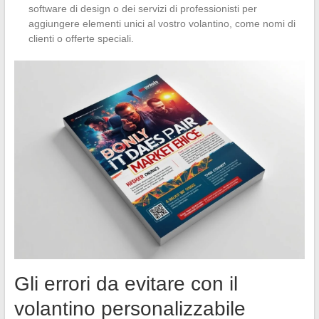
software di design o dei servizi di professionisti per
aggiungere elementi unici al vostro volantino, come nomi di
clienti o offerte speciali.
Gli errori da evitare con il
volantino personalizzabile