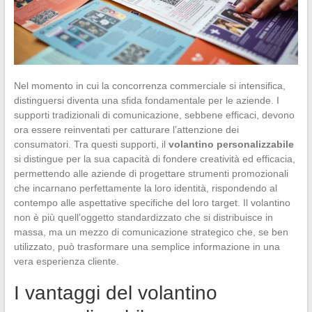
Nel momento in cui la concorrenza commerciale si intensifica,
distinguersi diventa una sfida fondamentale per le aziende. I
supporti tradizionali di comunicazione, sebbene efficaci, devono
ora essere reinventati per catturare l’attenzione dei
consumatori. Tra questi supporti, il
volantino personalizzabile
si distingue per la sua capacità di fondere creatività ed efficacia,
permettendo alle aziende di progettare strumenti promozionali
che incarnano perfettamente la loro identità, rispondendo al
contempo alle aspettative specifiche del loro target. Il volantino
non è più quell’oggetto standardizzato che si distribuisce in
massa, ma un mezzo di comunicazione strategico che, se ben
utilizzato, può trasformare una semplice informazione in una
vera esperienza cliente.
I vantaggi del volantino