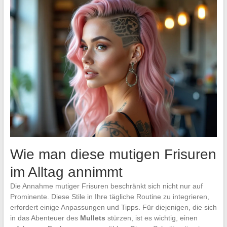
Wie man diese mutigen Frisuren
im Alltag annimmt
Die Annahme mutiger Frisuren beschränkt sich nicht nur auf
Prominente. Diese Stile in Ihre tägliche Routine zu integrieren,
erfordert einige Anpassungen und Tipps. Für diejenigen, die sich
in das Abenteuer des
Mullets
stürzen, ist es wichtig, einen