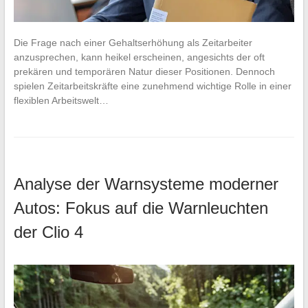
Die Frage nach einer Gehaltserhöhung als Zeitarbeiter
anzusprechen, kann heikel erscheinen, angesichts der oft
prekären und temporären Natur dieser Positionen. Dennoch
spielen Zeitarbeitskräfte eine zunehmend wichtige Rolle in einer
flexiblen Arbeitswelt…
Analyse der Warnsysteme moderner
Autos: Fokus auf die Warnleuchten
der Clio 4