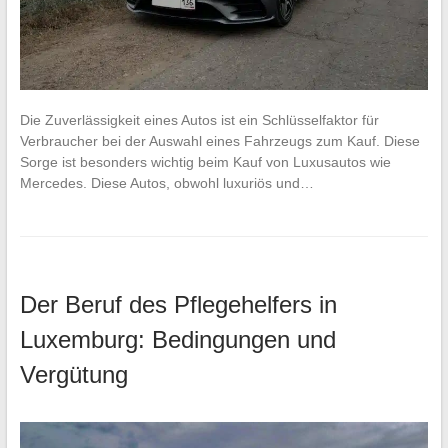
Die Zuverlässigkeit eines Autos ist ein Schlüsselfaktor für
Verbraucher bei der Auswahl eines Fahrzeugs zum Kauf. Diese
Sorge ist besonders wichtig beim Kauf von Luxusautos wie
Mercedes. Diese Autos, obwohl luxuriös und…
Der Beruf des Pflegehelfers in
Luxemburg: Bedingungen und
Vergütung