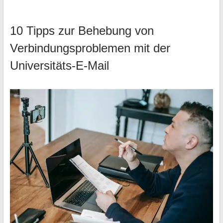
10 Tipps zur Behebung von
Verbindungsproblemen mit der
Universitäts-E-Mail