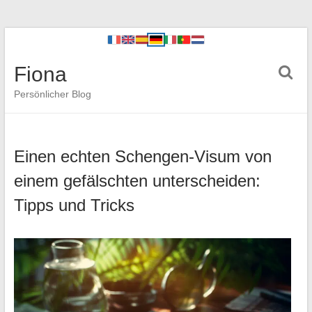
Fiona
Persönlicher Blog
Einen echten Schengen-Visum von
einem gefälschten unterscheiden:
Tipps und Tricks