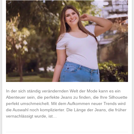
In der sich ständig verändernden Welt der Mode kann es ein
Abenteuer sein, die perfekte Jeans zu finden, die Ihre Silhouette
perfekt umschmeichelt. Mit dem Aufkommen neuer Trends wird
die Auswahl noch komplizierter. Die Länge der Jeans, die früher
vernachlässigt wurde, ist…