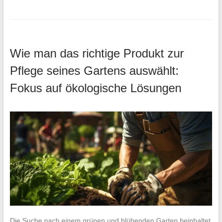
Wie man das richtige Produkt zur
Pflege seines Gartens auswählt:
Fokus auf ökologische Lösungen
Die Suche nach einem grünen und blühenden Garten beinhaltet