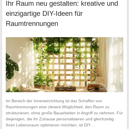
Ihr Raum neu gestalten: kreative und
einzigartige DIY-Ideen für
Raumtrennungen
Im Bereich der Inneneinrichtung ist das Schaffen von
Raumtrennungen eine clevere Möglichkeit, den Raum zu
strukturieren, ohne große Bauarbeiten in Angriff zu nehmen. Für
diejenigen, die ihr Zuhause personalisieren und gleichzeitig
ihren Lebensraum optimieren möchten, ist DIY…