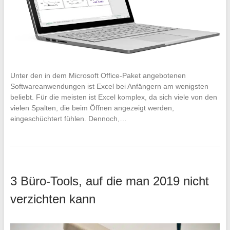
Unter den in dem Microsoft Office-Paket angebotenen
Softwareanwendungen ist Excel bei Anfängern am wenigsten
beliebt. Für die meisten ist Excel komplex, da sich viele von den
vielen Spalten, die beim Öffnen angezeigt werden,
eingeschüchtert fühlen. Dennoch,…
3 Büro-Tools, auf die man 2019 nicht
verzichten kann