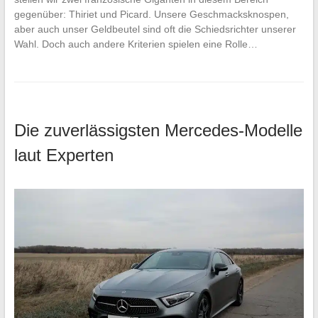
gegenüber: Thiriet und Picard. Unsere Geschmacksknospen,
aber auch unser Geldbeutel sind oft die Schiedsrichter unserer
Wahl. Doch auch andere Kriterien spielen eine Rolle…
Die zuverlässigsten Mercedes-Modelle
laut Experten