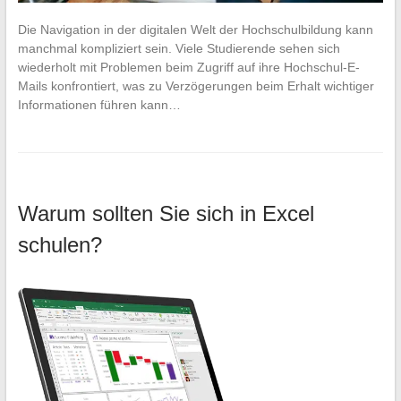
Die Navigation in der digitalen Welt der Hochschulbildung kann
manchmal kompliziert sein. Viele Studierende sehen sich
wiederholt mit Problemen beim Zugriff auf ihre Hochschul-E-
Mails konfrontiert, was zu Verzögerungen beim Erhalt wichtiger
Informationen führen kann…
Warum sollten Sie sich in Excel
schulen?