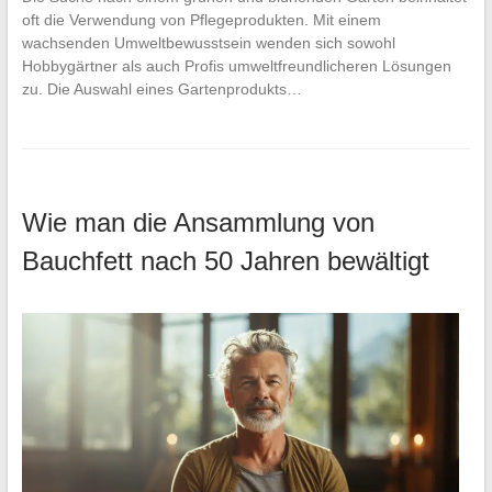
oft die Verwendung von Pflegeprodukten. Mit einem
wachsenden Umweltbewusstsein wenden sich sowohl
Hobbygärtner als auch Profis umweltfreundlicheren Lösungen
zu. Die Auswahl eines Gartenprodukts…
Wie man die Ansammlung von
Bauchfett nach 50 Jahren bewältigt