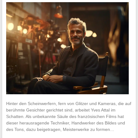
Hinter den Scheinwerfern, fern von Glitzer und Kameras, die auf
berühmte Gesichter gerichtet sind, arbeitet Yves Attal im
Schatten. Als unbekannte Säule des französischen Films hat
dieser herausragende Techniker, Handwerker des Bildes und
des Tons, dazu beigetragen, Meisterwerke zu formen…