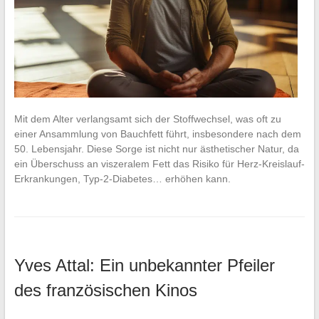
Mit dem Alter verlangsamt sich der Stoffwechsel, was oft zu
einer Ansammlung von Bauchfett führt, insbesondere nach dem
50. Lebensjahr. Diese Sorge ist nicht nur ästhetischer Natur, da
ein Überschuss an viszeralem Fett das Risiko für Herz-Kreislauf-
Erkrankungen, Typ-2-Diabetes… erhöhen kann.
Yves Attal: Ein unbekannter Pfeiler
des französischen Kinos