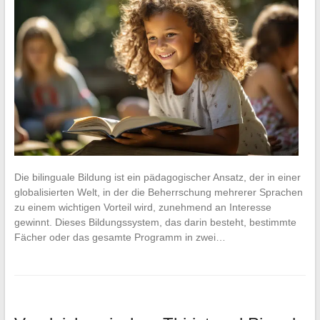
Die bilinguale Bildung ist ein pädagogischer Ansatz, der in einer
globalisierten Welt, in der die Beherrschung mehrerer Sprachen
zu einem wichtigen Vorteil wird, zunehmend an Interesse
gewinnt. Dieses Bildungssystem, das darin besteht, bestimmte
Fächer oder das gesamte Programm in zwei…