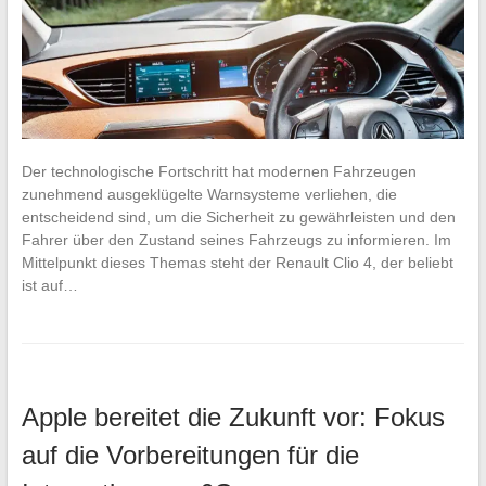
Der technologische Fortschritt hat modernen Fahrzeugen
zunehmend ausgeklügelte Warnsysteme verliehen, die
entscheidend sind, um die Sicherheit zu gewährleisten und den
Fahrer über den Zustand seines Fahrzeugs zu informieren. Im
Mittelpunkt dieses Themas steht der Renault Clio 4, der beliebt
ist auf…
Apple bereitet die Zukunft vor: Fokus
auf die Vorbereitungen für die