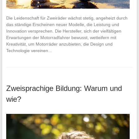
Die Leidenschaft für Zweiräder wächst stetig, angeheizt durch
das ständige Erscheinen neuer Modelle, die Leistung und
Innovation versprechen. Die Hersteller, sich der vielfältigen
Erwartungen der Motorradfahrer bewusst, wetteifern mit
Kreativität, um Motorräder anzubieten, die Design und
Technologie vereinen…
Zweisprachige Bildung: Warum und
wie?