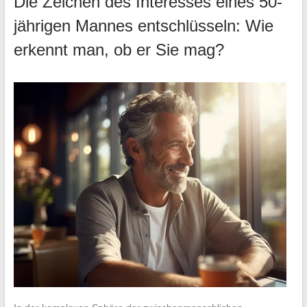
Die Zeichen des Interesses eines 50-
jährigen Mannes entschlüsseln: Wie
erkennt man, ob er Sie mag?