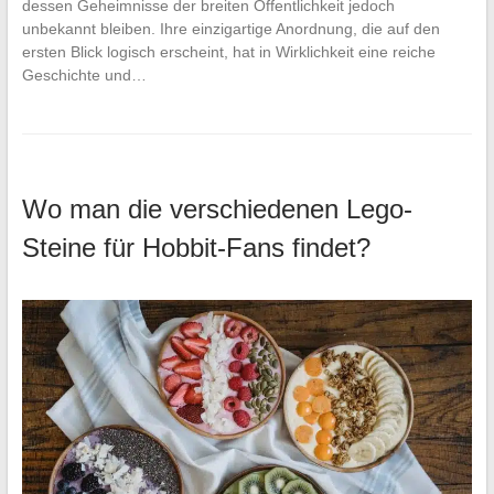
dessen Geheimnisse der breiten Öffentlichkeit jedoch
unbekannt bleiben. Ihre einzigartige Anordnung, die auf den
ersten Blick logisch erscheint, hat in Wirklichkeit eine reiche
Geschichte und…
Wo man die verschiedenen Lego-
Steine für Hobbit-Fans findet?