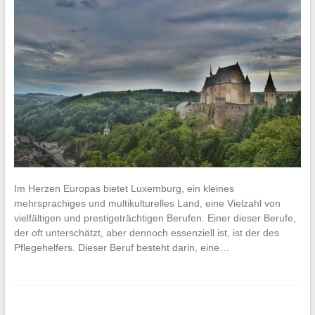
Im Herzen Europas bietet Luxemburg, ein kleines
mehrsprachiges und multikulturelles Land, eine Vielzahl von
vielfältigen und prestigeträchtigen Berufen. Einer dieser Berufe,
der oft unterschätzt, aber dennoch essenziell ist, ist der des
Pflegehelfers. Dieser Beruf besteht darin, eine…