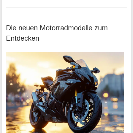
Die neuen Motorradmodelle zum
Entdecken