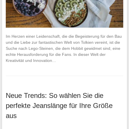
Im Herzen einer Leidenschaft, die die Begeisterung für den Bau
und die Liebe zur fantastischen Welt von Tolkien vereint, ist die
Suche nach Lego-Steinen, die dem Hobbit gewidmet sind, eine
echte Herausforderung für die Fans. In dieser Welt der
Kreativität und Innovation…
Neue Trends: So wählen Sie die
perfekte Jeanslänge für Ihre Größe
aus