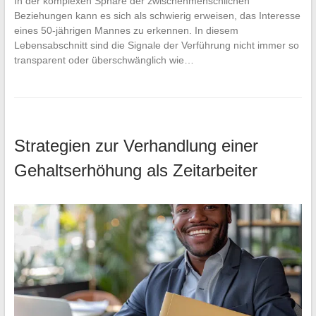
In der komplexen Sphäre der zwischenmenschlichen
Beziehungen kann es sich als schwierig erweisen, das Interesse
eines 50-jährigen Mannes zu erkennen. In diesem
Lebensabschnitt sind die Signale der Verführung nicht immer so
transparent oder überschwänglich wie…
Strategien zur Verhandlung einer
Gehaltserhöhung als Zeitarbeiter