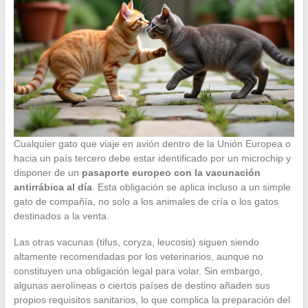
Cualquier gato que viaje en avión dentro de la Unión Europea o
hacia un país tercero debe estar identificado por un microchip y
disponer de un
pasaporte europeo con la vacunación
antirrábica al día
. Esta obligación se aplica incluso a un simple
gato de compañía, no solo a los animales de cría o los gatos
destinados a la venta.
Las otras vacunas (tifus, coryza, leucosis) siguen siendo
altamente recomendadas por los veterinarios, aunque no
constituyen una obligación legal para volar. Sin embargo,
algunas aerolíneas o ciertos países de destino añaden sus
propios requisitos sanitarios, lo que complica la preparación del