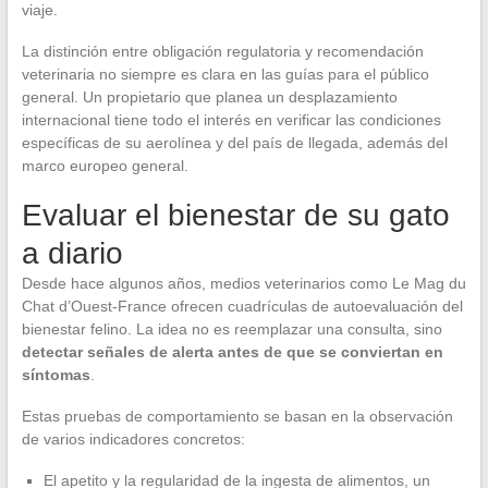
viaje.
La distinción entre obligación regulatoria y recomendación
veterinaria no siempre es clara en las guías para el público
general. Un propietario que planea un desplazamiento
internacional tiene todo el interés en verificar las condiciones
específicas de su aerolínea y del país de llegada, además del
marco europeo general.
Evaluar el bienestar de su gato
a diario
Desde hace algunos años, medios veterinarios como Le Mag du
Chat d’Ouest-France ofrecen cuadrículas de autoevaluación del
bienestar felino. La idea no es reemplazar una consulta, sino
detectar señales de alerta antes de que se conviertan en
síntomas
.
Estas pruebas de comportamiento se basan en la observación
de varios indicadores concretos:
El apetito y la regularidad de la ingesta de alimentos, un