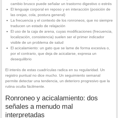
cambio brusco puede señalar un trastorno digestivo o estrés
El lenguaje corporal en reposo y en interacción (posición de
las orejas, cola, postura general)
La frecuencia y el contexto de los ronroneos, que no siempre
traducen un estado de relajación
El uso de la caja de arena, cuyas modificaciones (frecuencia,
localización, consistencia) suelen ser el primer indicador
visible de un problema de salud
El acicalamiento: un gato que se lame de forma excesiva o,
por el contrario, que deja de acicalarse, expresa un
desequilibrio
El interés de estas cuadrículas radica en su regularidad. Un
registro puntual no dice mucho. Un seguimiento semanal
permite detectar una tendencia, un deterioro progresivo que la
rutina oculta fácilmente.
Ronroneo y acicalamiento: dos
señales a menudo mal
interpretadas