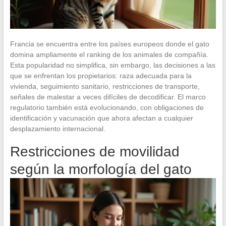
Francia se encuentra entre los países europeos donde el gato
domina ampliamente el ranking de los animales de compañía.
Esta popularidad no simplifica, sin embargo, las decisiones a las
que se enfrentan los propietarios: raza adecuada para la
vivienda, seguimiento sanitario, restricciones de transporte,
señales de malestar a veces difíciles de decodificar. El marco
regulatorio también está evolucionando, con obligaciones de
identificación y vacunación que ahora afectan a cualquier
desplazamiento internacional.
Restricciones de movilidad
según la morfología del gato