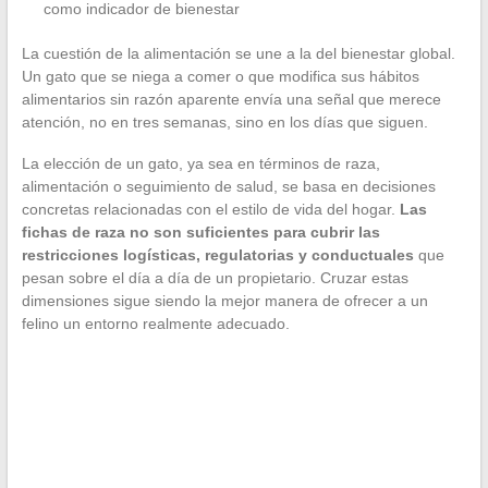
como indicador de bienestar
La cuestión de la alimentación se une a la del bienestar global.
Un gato que se niega a comer o que modifica sus hábitos
alimentarios sin razón aparente envía una señal que merece
atención, no en tres semanas, sino en los días que siguen.
La elección de un gato, ya sea en términos de raza,
alimentación o seguimiento de salud, se basa en decisiones
concretas relacionadas con el estilo de vida del hogar.
Las
fichas de raza no son suficientes para cubrir las
restricciones logísticas, regulatorias y conductuales
que
pesan sobre el día a día de un propietario. Cruzar estas
dimensiones sigue siendo la mejor manera de ofrecer a un
felino un entorno realmente adecuado.