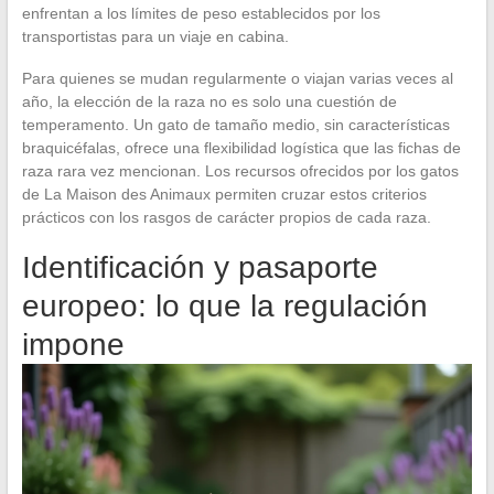
enfrentan a los límites de peso establecidos por los
transportistas para un viaje en cabina.
Para quienes se mudan regularmente o viajan varias veces al
año, la elección de la raza no es solo una cuestión de
temperamento. Un gato de tamaño medio, sin características
braquicéfalas, ofrece una flexibilidad logística que las fichas de
raza rara vez mencionan. Los recursos ofrecidos por los gatos
de La Maison des Animaux permiten cruzar estos criterios
prácticos con los rasgos de carácter propios de cada raza.
Identificación y pasaporte
europeo: lo que la regulación
impone