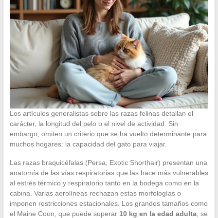
Los artículos generalistas sobre las razas felinas detallan el
carácter, la longitud del pelo o el nivel de actividad. Sin
embargo, omiten un criterio que se ha vuelto determinante para
muchos hogares: la capacidad del gato para viajar.
Las razas braquicéfalas (Persa, Exotic Shorthair) presentan una
anatomía de las vías respiratorias que las hace más vulnerables
al estrés térmico y respiratorio tanto en la bodega como en la
cabina. Varias aerolíneas rechazan estas morfologías o
imponen restricciones estacionales. Los grandes tamaños como
el Maine Coon, que puede superar
10 kg en la edad adulta
, se