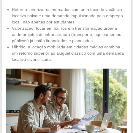
Retorno: priorizar os mercados com uma taxa de vacância
locativa baixa e uma demanda impulsionada pelo emprego
local, não apenas por estudantes.
Valorização: focar em bairros em transformação urbana
onde projetos de infraestrutura (transporte, equipamentos
públicos) já estão financiados e planejados.
Híbrido: a locação mobiliada em cidades médias combina
um retorno superior ao aluguel clássico com uma demanda
locativa diversificada.