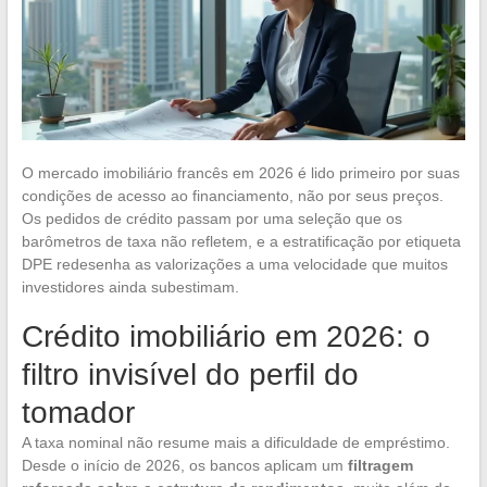
O mercado imobiliário francês em 2026 é lido primeiro por suas
condições de acesso ao financiamento, não por seus preços.
Os pedidos de crédito passam por uma seleção que os
barômetros de taxa não refletem, e a estratificação por etiqueta
DPE redesenha as valorizações a uma velocidade que muitos
investidores ainda subestimam.
Crédito imobiliário em 2026: o
filtro invisível do perfil do
tomador
A taxa nominal não resume mais a dificuldade de empréstimo.
Desde o início de 2026, os bancos aplicam um
filtragem