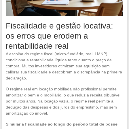
Fiscalidade e gestão locativa:
os erros que erodem a
rentabilidade real
A escolha do regime fiscal (micro-fundiário, real, LMNP)
condiciona a rentabilidade líquida tanto quanto o preço de
compra. Muitos investidores otimizam sua aquisição sem
calibrar sua fiscalidade e descobrem a discrepância na primeira
declaração.
O regime real em locação mobiliada não profissional permite
amortizar o bem e o mobiliário, o que reduz a receita tributável
por muitos anos. Na locação vazia, o regime real permite a
dedução das despesas e dos juros do empréstimo, mas sem
amortização do imóvel.
Simular a fiscalidade ao longo do período total de posse