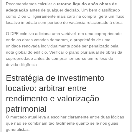
Recomendamos calcular o
retorno líquido após obras de
adequação
antes de qualquer decisão. Um bem classificado
como D ou C, ligeiramente mais caro na compra, gera um fluxo
locativo imediato sem período de vacância relacionado à obra.
O DPE coletivo adiciona uma variável: em uma copropriedade
onde as obras votadas demoram, o proprietário de uma
unidade renovada individualmente pode ser penalizado pela
nota global do edifício. Verificar o plano plurianual de obras da
copropriedade antes de comprar tornou-se um reflexo de
devida diligência.
Estratégia de investimento
locativo: arbitrar entre
rendimento e valorização
patrimonial
O mercado atual leva a escolher claramente entre duas lógicas
que não se combinam tão facilmente quanto se lê nos guias
generalistas.