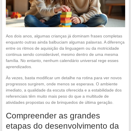
Aos dois anos, algumas crianças já dominam frases completas
enquanto outras ainda balbuciam algumas palavras. A diferença
entre os ritmos de aquisição da linguagem ou da motricidade
continua sendo considerável, mesmo dentro de uma mesma
família. No entanto, nenhum calendário universal rege esses
aprendizados.
Às vezes, basta modificar um detalhe na rotina para ver novos
progressos surgirem, onde menos se esperava. O ambiente
imediato, a qualidade da escuta oferecida e a estabilidade dos
referenciais têm muito mais peso do que a multitude de
atividades propostas ou de brinquedos de última geração.
Compreender as grandes
etapas do desenvolvimento da