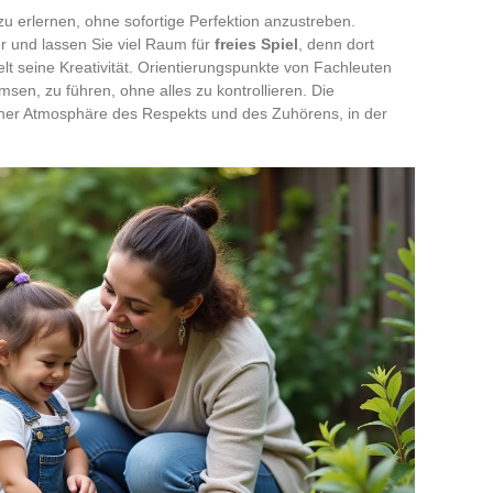
u erlernen, ohne sofortige Perfektion anzustreben.
r und lassen Sie viel Raum für
freies Spiel
, denn dort
kelt seine Kreativität. Orientierungspunkte von Fachleuten
sen, zu führen, ohne alles zu kontrollieren. Die
 einer Atmosphäre des Respekts und des Zuhörens, in der