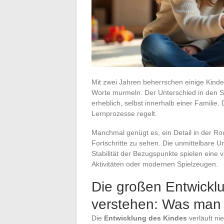
Mit zwei Jahren beherrschen einige Kinde
Worte murmeln. Der Unterschied in den S
erheblich, selbst innerhalb einer Familie.
Lernprozesse regelt.
Manchmal genügt es, ein Detail in der Ro
Fortschritte zu sehen. Die unmittelbare
Stabilität der Bezugspunkte spielen eine 
Aktivitäten oder modernen Spielzeugen.
Die großen Entwickl
verstehen: Was man 
Die
Entwicklung des Kindes
verläuft ni