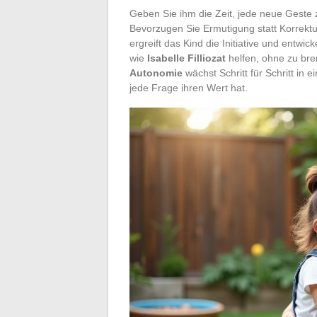
Geben Sie ihm die Zeit, jede neue Geste z
Bevorzugen Sie Ermutigung statt Korrektu
ergreift das Kind die Initiative und entwic
wie
Isabelle Filliozat
helfen, ohne zu brem
Autonomie
wächst Schritt für Schritt in
jede Frage ihren Wert hat.