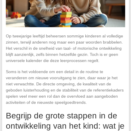
Op tweejarige leeftijd beheersen sommige kinderen al volledige
zinnen, terwijl anderen nog maar een paar woorden brabbelen.
Het verschil in de snelheid van taal- of motorische ontwikkeling
blijft aanzienlijk, zelfs binnen hetzelfde gezin. Toch is er geen
universele kalender die deze leerprocessen regelt.
Soms is het voldoende om een detail in de routine te
veranderen om nieuwe vooruitgang te zien, daar waar je het
niet verwachtte. De directe omgeving, de kwaliteit van de
geboden luisterhouding en de stabiliteit van de referentiekaders
spelen veel meer een rol dan de overvloed aan aangeboden
activiteiten of de nieuwste speelgoedtrends.
Begrijp de grote stappen in de
ontwikkeling van het kind: wat je