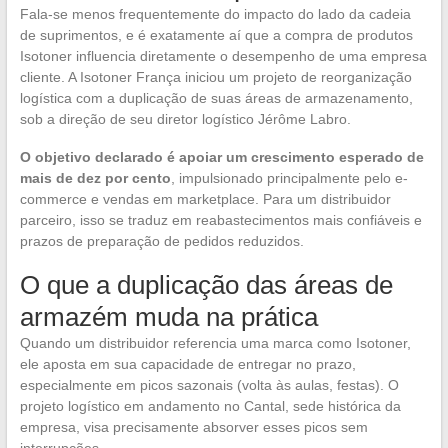
Fala-se menos frequentemente do impacto do lado da cadeia
de suprimentos, e é exatamente aí que a compra de produtos
Isotoner influencia diretamente o desempenho de uma empresa
cliente. A Isotoner França iniciou um projeto de reorganização
logística com a duplicação de suas áreas de armazenamento,
sob a direção de seu diretor logístico Jérôme Labro.
O objetivo declarado é apoiar um crescimento esperado de
mais de dez por cento
, impulsionado principalmente pelo e-
commerce e vendas em marketplace. Para um distribuidor
parceiro, isso se traduz em reabastecimentos mais confiáveis e
prazos de preparação de pedidos reduzidos.
O que a duplicação das áreas de
armazém muda na prática
Quando um distribuidor referencia uma marca como Isotoner,
ele aposta em sua capacidade de entregar no prazo,
especialmente em picos sazonais (volta às aulas, festas). O
projeto logístico em andamento no Cantal, sede histórica da
empresa, visa precisamente absorver esses picos sem