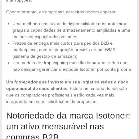
interrupções.
Concretamente, as empresas parceiras podem esperar:
Uma melhoria nas taxas de disponibilidade nas prateleiras,
graças a capacidades de armazenamento ampliadas e uma
melhor antecipação dos volumes
Prazos de entrega mais curtos para pedidos B2B e
marketplace, com a integração prevista de um WMS
(sistema de gestão de armazém)
Um modelo de dropshipping mais fluido para as redes que
não desejam gerenciar o estoque Isotoner por conta própria
Um fornecedor que investe em sua logística reduz o risco
operacional de seus clientes.
Este é um critério de seleção
que os compradores profissionais estão cada vez mais
integrando em suas solicitações de propostas.
Notoriedade da marca Isotoner:
um ativo mensurável nas
compras B2B