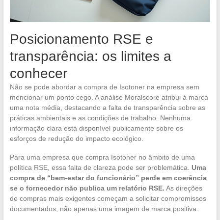
Posicionamento RSE e
transparência: os limites a
conhecer
Não se pode abordar a compra de Isotoner na empresa sem
mencionar um ponto cego. A análise Moralscore atribui à marca
uma nota média, destacando a falta de transparência sobre as
práticas ambientais e as condições de trabalho. Nenhuma
informação clara está disponível publicamente sobre os
esforços de redução do impacto ecológico.
Para uma empresa que compra Isotoner no âmbito de uma
política RSE, essa falta de clareza pode ser problemática.
Uma
compra de “bem-estar do funcionário” perde em coerência
se o fornecedor não publica um relatório RSE.
As direções
de compras mais exigentes começam a solicitar compromissos
documentados, não apenas uma imagem de marca positiva.