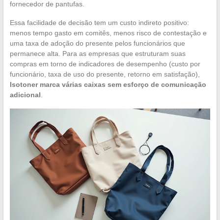
fornecedor de pantufas.
Essa facilidade de decisão tem um custo indireto positivo:
menos tempo gasto em comitês, menos risco de contestação e
uma taxa de adoção do presente pelos funcionários que
permanece alta. Para as empresas que estruturam suas
compras em torno de indicadores de desempenho (custo por
funcionário, taxa de uso do presente, retorno em satisfação),
Isotoner marca várias caixas sem esforço de comunicação
adicional
.