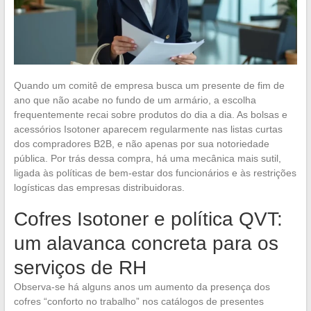
Quando um comitê de empresa busca um presente de fim de
ano que não acabe no fundo de um armário, a escolha
frequentemente recai sobre produtos do dia a dia. As bolsas e
acessórios Isotoner aparecem regularmente nas listas curtas
dos compradores B2B, e não apenas por sua notoriedade
pública. Por trás dessa compra, há uma mecânica mais sutil,
ligada às políticas de bem-estar dos funcionários e às restrições
logísticas das empresas distribuidoras.
Cofres Isotoner e política QVT:
um alavanca concreta para os
serviços de RH
Observa-se há alguns anos um aumento da presença dos
cofres “conforto no trabalho” nos catálogos de presentes