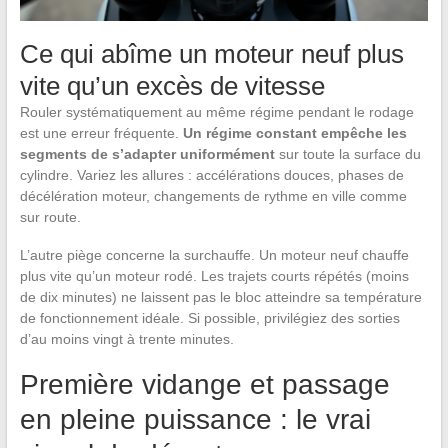
Ce qui abîme un moteur neuf plus
vite qu’un excès de vitesse
Rouler systématiquement au même régime pendant le rodage
est une erreur fréquente.
Un régime constant empêche les
segments de s’adapter uniformément
sur toute la surface du
cylindre. Variez les allures : accélérations douces, phases de
décélération moteur, changements de rythme en ville comme
sur route.
L’autre piège concerne la surchauffe. Un moteur neuf chauffe
plus vite qu’un moteur rodé. Les trajets courts répétés (moins
de dix minutes) ne laissent pas le bloc atteindre sa température
de fonctionnement idéale. Si possible, privilégiez des sorties
d’au moins vingt à trente minutes.
Première vidange et passage
en pleine puissance : le vrai