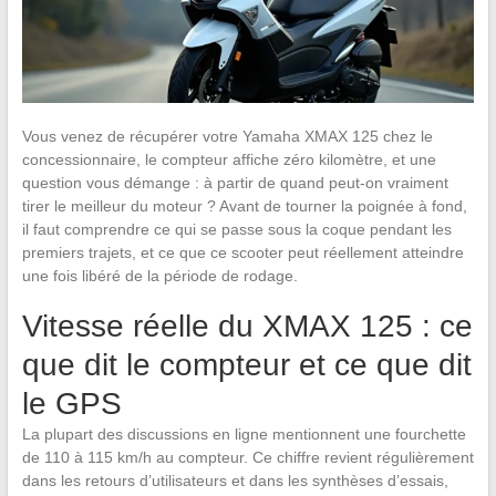
Vous venez de récupérer votre Yamaha XMAX 125 chez le
concessionnaire, le compteur affiche zéro kilomètre, et une
question vous démange : à partir de quand peut-on vraiment
tirer le meilleur du moteur ? Avant de tourner la poignée à fond,
il faut comprendre ce qui se passe sous la coque pendant les
premiers trajets, et ce que ce scooter peut réellement atteindre
une fois libéré de la période de rodage.
Vitesse réelle du XMAX 125 : ce
que dit le compteur et ce que dit
le GPS
La plupart des discussions en ligne mentionnent une fourchette
de 110 à 115 km/h au compteur. Ce chiffre revient régulièrement
dans les retours d’utilisateurs et dans les synthèses d’essais,