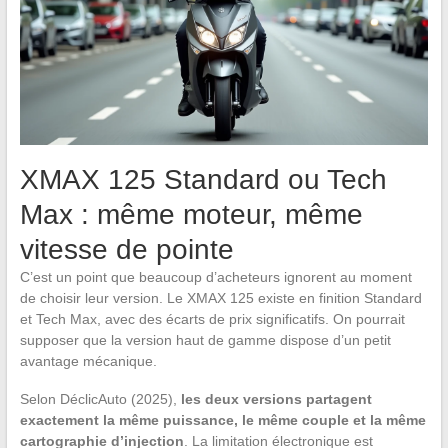
XMAX 125 Standard ou Tech
Max : même moteur, même
vitesse de pointe
C’est un point que beaucoup d’acheteurs ignorent au moment
de choisir leur version. Le XMAX 125 existe en finition Standard
et Tech Max, avec des écarts de prix significatifs. On pourrait
supposer que la version haut de gamme dispose d’un petit
avantage mécanique.
Selon DéclicAuto (2025),
les deux versions partagent
exactement la même puissance, le même couple et la même
cartographie d’injection
. La limitation électronique est