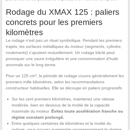
Rodage du XMAX 125 : paliers
concrets pour les premiers
kilomètres
Le rodage n’est pas un rituel symbolique. Pendant les premiers
trajets, les surfaces métalliques du moteur (segments, cylindre,
roulements) s’ajustent mutuellement. Un rodage bâclé peut
provoquer une usure irrégulière et une consommation d’huile
anormale sur le long terme.
Pour un 125 cm³, la période de rodage couvre généralement les
premiers mille kilomètres, selon les recommandations
constructeur habituelles. Elle se découpe en paliers progressifs.
Sur les cent premiers kilomètres, maintenez une vitesse
modérée, bien en dessous de la moitié de la capacité
maximale du moteur.
Évitez toute accélération franche ou
régime constant prolongé.
Entre quelques centaines de kilomètres et la moitié du
rodage, vous pouvez augmenter progressivement le régime,