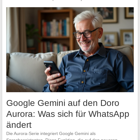
Google Gemini auf den Doro
Aurora: Was sich für WhatsApp
ändert
Die Aurora-Serie integriert Google Gemini als