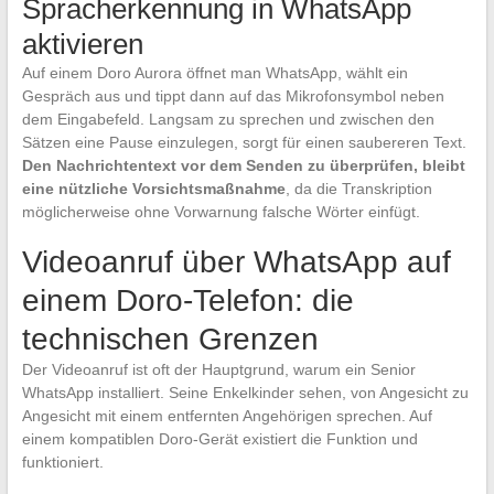
Spracherkennung in WhatsApp
aktivieren
Auf einem Doro Aurora öffnet man WhatsApp, wählt ein
Gespräch aus und tippt dann auf das Mikrofonsymbol neben
dem Eingabefeld. Langsam zu sprechen und zwischen den
Sätzen eine Pause einzulegen, sorgt für einen saubereren Text.
Den Nachrichtentext vor dem Senden zu überprüfen, bleibt
eine nützliche Vorsichtsmaßnahme
, da die Transkription
möglicherweise ohne Vorwarnung falsche Wörter einfügt.
Videoanruf über WhatsApp auf
einem Doro-Telefon: die
technischen Grenzen
Der Videoanruf ist oft der Hauptgrund, warum ein Senior
WhatsApp installiert. Seine Enkelkinder sehen, von Angesicht zu
Angesicht mit einem entfernten Angehörigen sprechen. Auf
einem kompatiblen Doro-Gerät existiert die Funktion und
funktioniert.