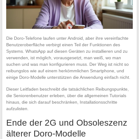
Die Doro-Telefone laufen unter Android, aber ihre vereinfachte
Benutzeroberfläche verbirgt einen Teil der Funktionen des
Systems. WhatsApp auf diesen Geräten zu installieren und zu
verwenden, ist möglich, vorausgesetzt, man weiß, wo man
suchen und was man konfigurieren muss. Der Weg ist nicht so
reibungslos wie auf einem herkömmlichen Smartphone, und
einige Doro-Modelle unterstützen die Anwendung einfach nicht.
Dieser Leitfaden beschreibt die tatsächlichen Reibungspunkte,
die Seniorenbenutzer erleben, über die allgemeinen Tutorials
hinaus, die sich darauf beschränken, Installationsschritte
aufzulisten.
Ende der 2G und Obsoleszenz
älterer Doro-Modelle