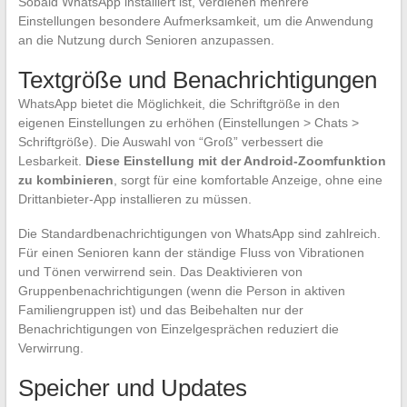
Sobald WhatsApp installiert ist, verdienen mehrere
Einstellungen besondere Aufmerksamkeit, um die Anwendung
an die Nutzung durch Senioren anzupassen.
Textgröße und Benachrichtigungen
WhatsApp bietet die Möglichkeit, die Schriftgröße in den
eigenen Einstellungen zu erhöhen (Einstellungen > Chats >
Schriftgröße). Die Auswahl von “Groß” verbessert die
Lesbarkeit.
Diese Einstellung mit der Android-Zoomfunktion
zu kombinieren
, sorgt für eine komfortable Anzeige, ohne eine
Drittanbieter-App installieren zu müssen.
Die Standardbenachrichtigungen von WhatsApp sind zahlreich.
Für einen Senioren kann der ständige Fluss von Vibrationen
und Tönen verwirrend sein. Das Deaktivieren von
Gruppenbenachrichtigungen (wenn die Person in aktiven
Familiengruppen ist) und das Beibehalten nur der
Benachrichtigungen von Einzelgesprächen reduziert die
Verwirrung.
Speicher und Updates