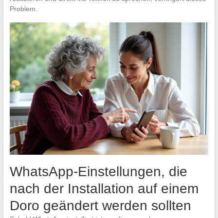
Problem.
WhatsApp-Einstellungen, die
nach der Installation auf einem
Doro geändert werden sollten