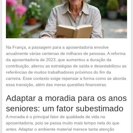
Na França, a passagem para a aposentadoria envolve
anualmente várias centenas de milhares de pessoas. A reforma
da aposentadoria de 2023, que aumentou a duração da
contribuição, alterou as estratégias de saída e desestabilizou as
referências de muitos trabalhadores próximos do fim da
carreira. Esse contexto exige repensar a forma como se aborda
essa transição, além das meras questões financeiras.
Adaptar a moradia para os anos
seniores: um fator subestimado
A moradia é o principal fator de qualidade de vida na
aposentadoria, pois se passa muito mais tempo nela do que
antes. Adaptar o ambiente material merece tanta atenção