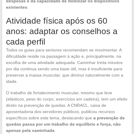
despesas e da capacidade de mobilizar os dispositivos
existentes
.
Atividade física após os 60
anos: adaptar os conselhos a
cada perfil
Todos os guias para seniores recomendam se movimentar. A
dificuldade reside na passagem à ação e, principalmente, na
escolha de uma atividade adequada. Caminhar trinta minutos
por dia continua sendo uma base útil, mas é insuficiente para
preservar a massa muscular, que diminui naturalmente com a
idade.
O trabalho de fortalecimento muscular, mesmo que leve
(elásticos, peso do corpo, exercícios em cadeira), tem um efeito
direto na prevenção de quedas. A CNRACL, caixa de
aposentadoria dos servidores públicos, publicou recursos
específicos sobre este tema, destacando que
a prevenção de
quedas passa por um trabalho de equilíbrio e força, não
apenas pela caminhada
.