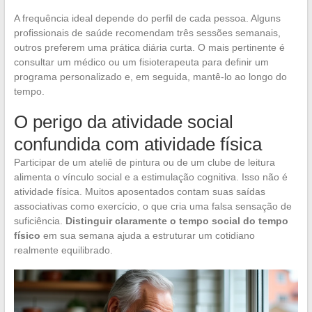
A frequência ideal depende do perfil de cada pessoa. Alguns
profissionais de saúde recomendam três sessões semanais,
outros preferem uma prática diária curta. O mais pertinente é
consultar um médico ou um fisioterapeuta para definir um
programa personalizado e, em seguida, mantê-lo ao longo do
tempo.
O perigo da atividade social
confundida com atividade física
Participar de um ateliê de pintura ou de um clube de leitura
alimenta o vínculo social e a estimulação cognitiva. Isso não é
atividade física. Muitos aposentados contam suas saídas
associativas como exercício, o que cria uma falsa sensação de
suficiência.
Distinguir claramente o tempo social do tempo
físico
em sua semana ajuda a estruturar um cotidiano
realmente equilibrado.